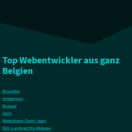
Top Webentwickler aus ganz
Belgien
Bruxelles
Antwerpen
Brussel
Gent
Molenbeek-Saint-Jean
Sint-Lambrechts-Woluwe