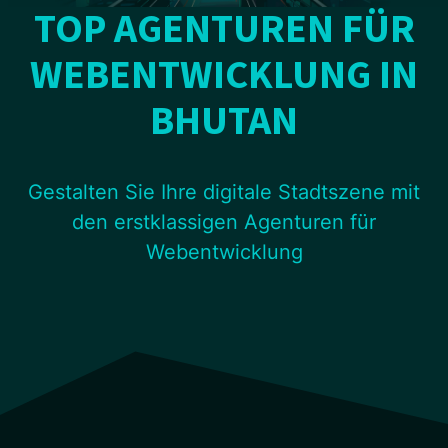
TOP AGENTUREN FÜR
WEBENTWICKLUNG IN
BHUTAN
Gestalten Sie Ihre digitale Stadtszene mit
den erstklassigen Agenturen für
Webentwicklung