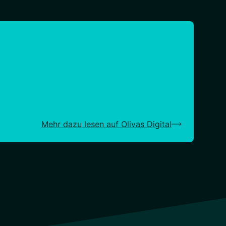
Mehr dazu lesen auf Olivas Digital