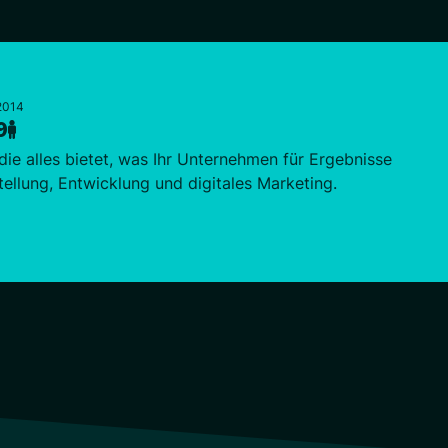
 2014
9
 die alles bietet, was Ihr Unternehmen für Ergebnisse
tellung, Entwicklung und digitales Marketing.