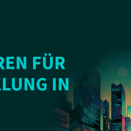
REN FÜR
LUNG IN