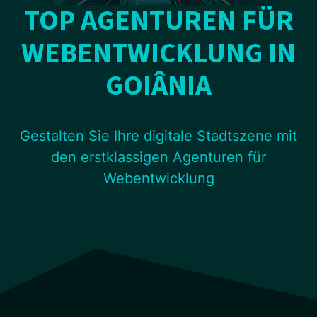
TOP AGENTUREN FÜR
WEBENTWICKLUNG IN
GOIÂNIA
Gestalten Sie Ihre digitale Stadtszene mit
den erstklassigen Agenturen für
Webentwicklung