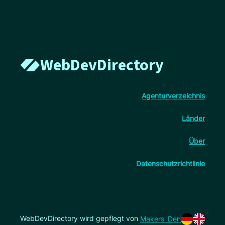
WebDevDirectory
Agenturverzeichnis
Länder
Über
Datenschutzrichtlinie
WebDevDirectory wird gepflegt von
Makers' Den