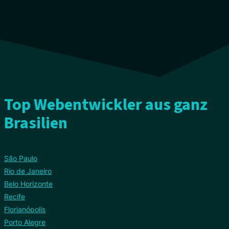
Top Webentwickler aus ganz
Brasilien
São Paulo
Rio de Janeiro
Belo Horizonte
Recife
Florianópolis
Porto Alegre