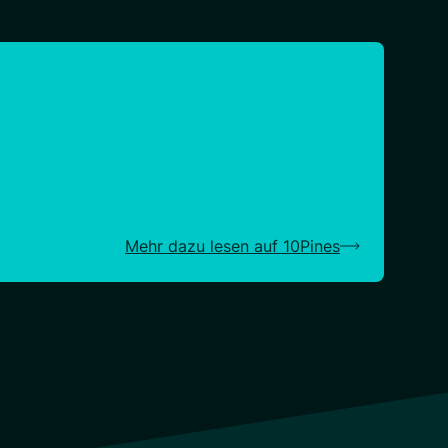
Mehr dazu lesen auf 10Pines