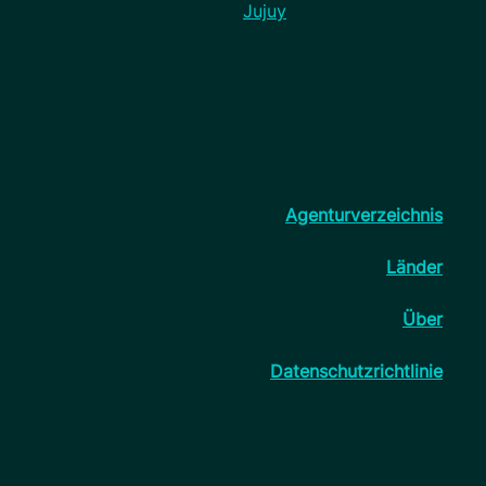
Jujuy
Agenturverzeichnis
Länder
Über
Datenschutzrichtlinie