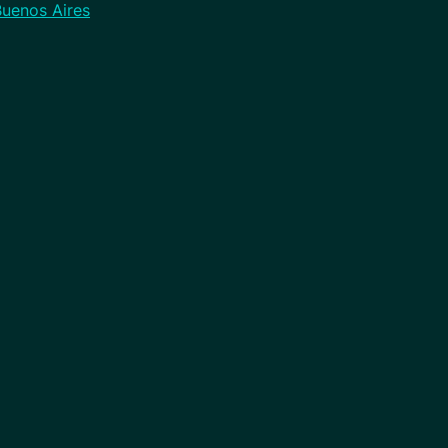
Buenos Aires