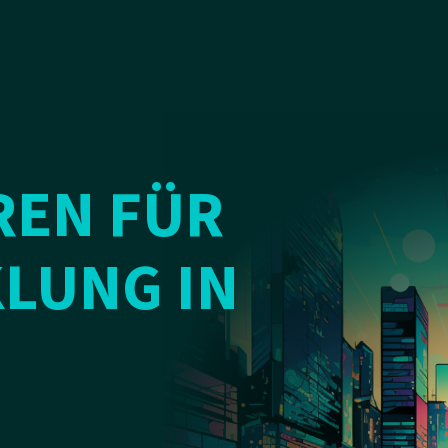
REN FÜR
LUNG IN