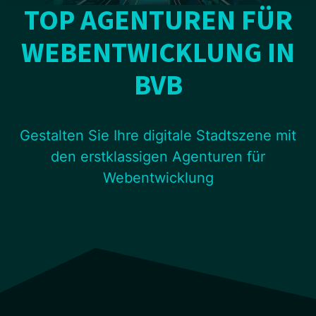
TOP AGENTUREN FÜR
WEBENTWICKLUNG IN
BVB
Gestalten Sie Ihre digitale Stadtszene mit
den erstklassigen Agenturen für
Webentwicklung