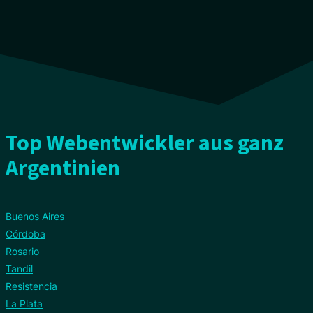
Top Webentwickler aus ganz
Argentinien
Buenos Aires
Córdoba
Rosario
Tandil
Resistencia
La Plata