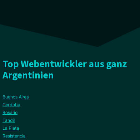
Top Webentwickler aus ganz
Argentinien
Buenos Aires
Córdoba
Rosario
Tandil
La Plata
Resistencia