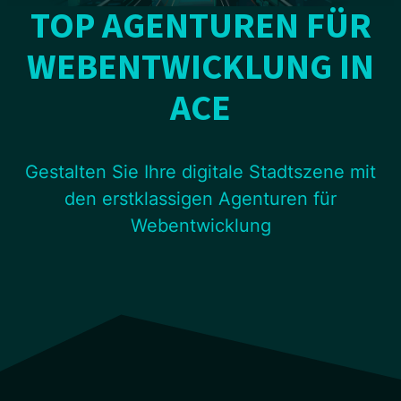
TOP AGENTUREN FÜR
WEBENTWICKLUNG IN
ACE
Gestalten Sie Ihre digitale Stadtszene mit
den erstklassigen Agenturen für
Webentwicklung