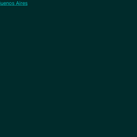
Buenos Aires