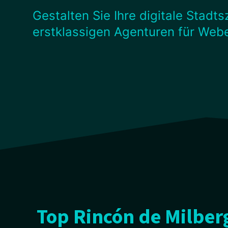
Gestalten Sie Ihre digitale Stadt
erstklassigen Agenturen für Web
Top Rincón de Milber