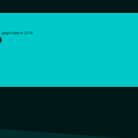
, gegründet in 2018