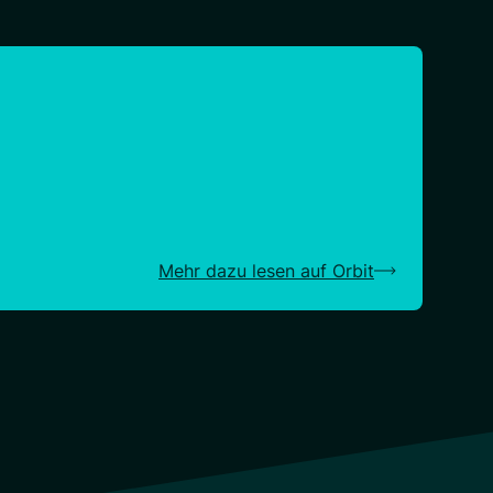
Mehr dazu lesen auf Orbit