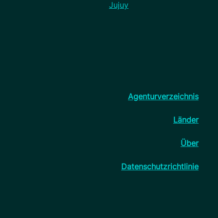
Jujuy
Agenturverzeichnis
Länder
Über
Datenschutzrichtlinie