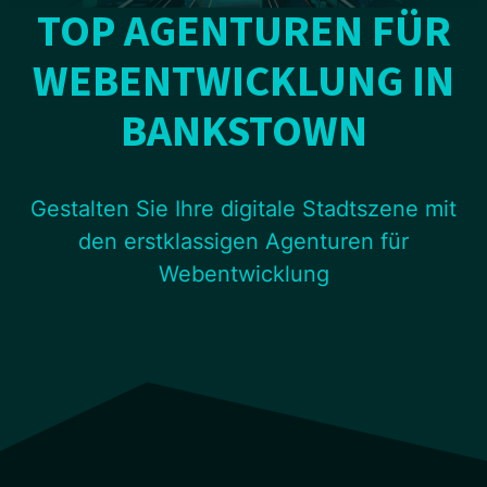
TOP AGENTUREN FÜR
WEBENTWICKLUNG IN
BANKSTOWN
Gestalten Sie Ihre digitale Stadtszene mit
den erstklassigen Agenturen für
Webentwicklung