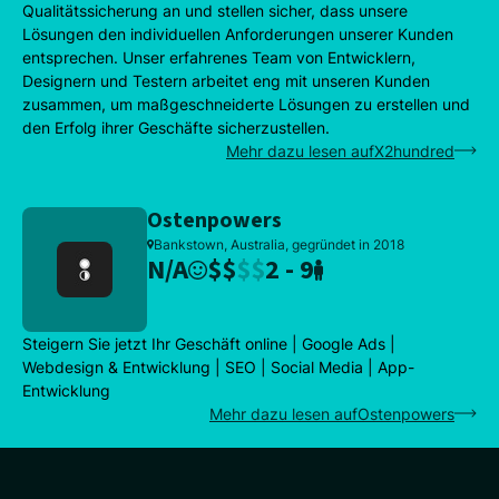
Qualitätssicherung an und stellen sicher, dass unsere
Lösungen den individuellen Anforderungen unserer Kunden
entsprechen. Unser erfahrenes Team von Entwicklern,
Designern und Testern arbeitet eng mit unseren Kunden
zusammen, um maßgeschneiderte Lösungen zu erstellen und
den Erfolg ihrer Geschäfte sicherzustellen.
Mehr dazu lesen aufX2hundred
Ostenpowers
Bankstown, Australia, gegründet in 2018
N/A
$
$
$
$
2 - 9
Steigern Sie jetzt Ihr Geschäft online | Google Ads |
Webdesign & Entwicklung | SEO | Social Media | App-
Entwicklung
Mehr dazu lesen aufOstenpowers