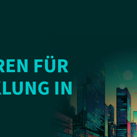
REN FÜR
LUNG IN