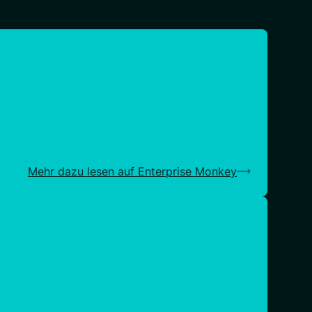
Mehr dazu lesen auf Enterprise Monkey