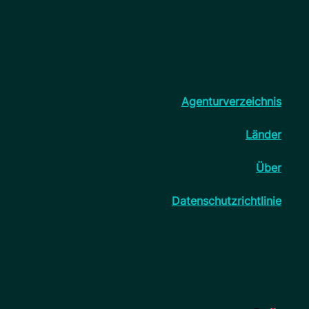
Agenturverzeichnis
Länder
Über
Datenschutzrichtlinie