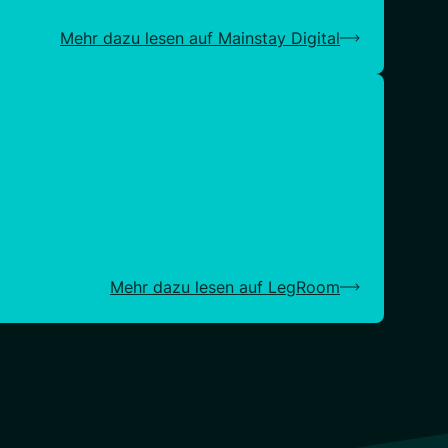
Mehr dazu lesen auf Mainstay Digital
Mehr dazu lesen auf LegRoom