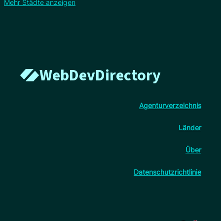
Mehr Städte anzeigen
WebDevDirectory
Agenturverzeichnis
Länder
Über
Datenschutzrichtlinie