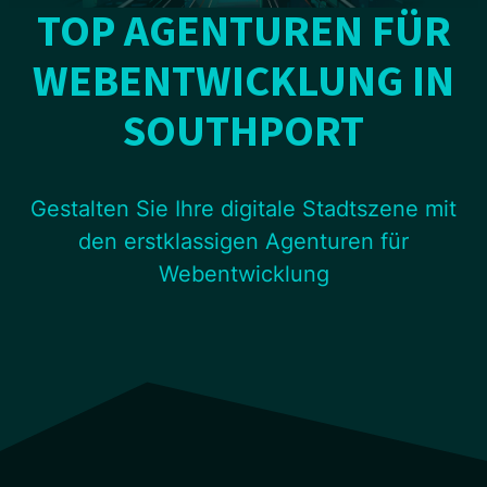
TOP AGENTUREN FÜR
WEBENTWICKLUNG IN
SOUTHPORT
Gestalten Sie Ihre digitale Stadtszene mit
den erstklassigen Agenturen für
Webentwicklung