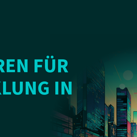
REN FÜR
LUNG IN