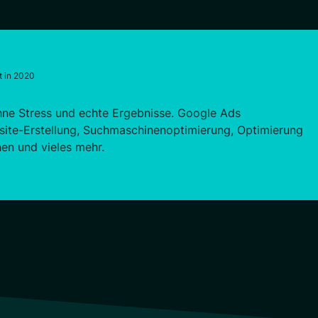
t in 2020
hne Stress und echte Ergebnisse. Google Ads
site-Erstellung, Suchmaschinenoptimierung, Optimierung
n und vieles mehr.