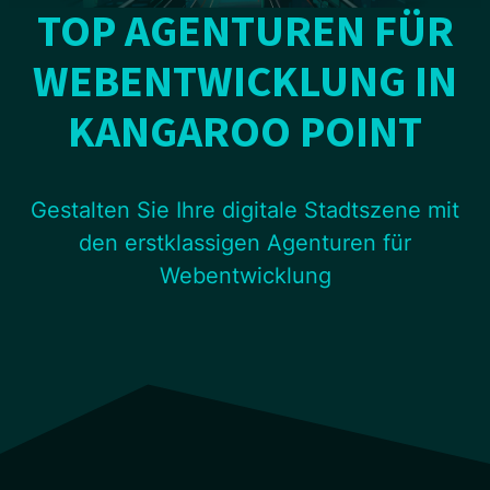
TOP AGENTUREN FÜR
WEBENTWICKLUNG IN
KANGAROO POINT
Gestalten Sie Ihre digitale Stadtszene mit
den erstklassigen Agenturen für
Webentwicklung